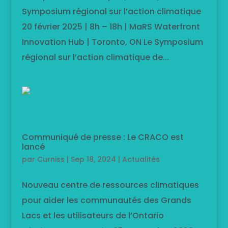
Symposium régional sur l’action climatique
20 février 2025 | 8h – 18h | MaRS Waterfront
Innovation Hub | Toronto, ON Le Symposium
régional sur l’action climatique de...
Communiqué de presse : Le CRACO est
lancé
par
Curniss
|
Sep 18, 2024
|
Actualités
Nouveau centre de ressources climatiques
pour aider les communautés des Grands
Lacs et les utilisateurs de l’Ontario