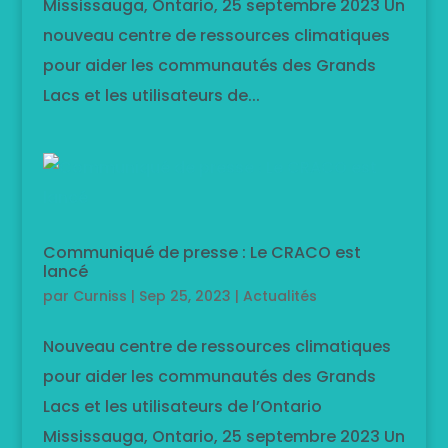
Mississauga, Ontario, 25 septembre 2023 Un
nouveau centre de ressources climatiques
pour aider les communautés des Grands
Lacs et les utilisateurs de...
Communiqué de presse : Le CRACO est
lancé
par
Curniss
|
Sep 25, 2023
|
Actualités
Nouveau centre de ressources climatiques
pour aider les communautés des Grands
Lacs et les utilisateurs de l’Ontario
Mississauga, Ontario, 25 septembre 2023 Un