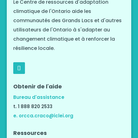
Le Centre de ressources d'adaptation
climatique de l'Ontario aide les
communautés des Grands Lacs et d'autres
utilisateurs de l'Ontario à s'adapter au
changement climatique et à renforcer la
résilience locale.
Obtenir de l'aide
Bureau d'assistance
t. 1 888 820 2533
e. orcca.craco@iclei.org
Ressources