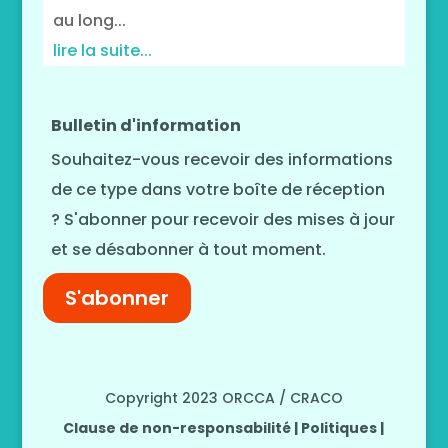
au long...
lire la suite...
Bulletin d'information
Souhaitez-vous recevoir des informations
de ce type dans votre boîte de réception
? S'abonner pour recevoir des mises à jour
et se désabonner à tout moment.
S'abonner
Copyright 2023 ORCCA / CRACO
Clause de non-responsabilité | Politiques |