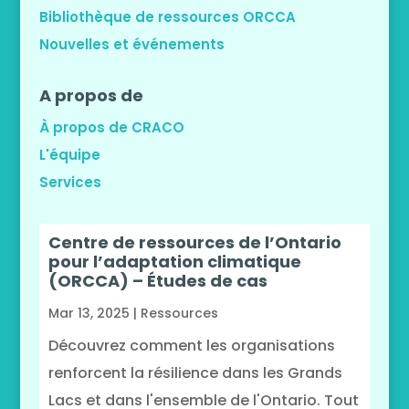
Bibliothèque de ressources ORCCA
Nouvelles et événements
A propos de
À propos de CRACO
L'équipe
Services
Centre de ressources de l’Ontario
pour l’adaptation climatique
(ORCCA) – Études de cas
Mar 13, 2025
|
Ressources
Découvrez comment les organisations
renforcent la résilience dans les Grands
Lacs et dans l'ensemble de l'Ontario. Tout