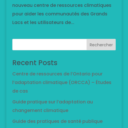
nouveau centre de ressources climatiques
pour aider les communautés des Grands
Lacs et les utilisateurs de...
Rechercher
Recent Posts
Centre de ressources de l’Ontario pour
l’adaptation climatique (ORCCA) – Études
de cas
Guide pratique sur l’adaptation au
changement climatique
Guide des pratiques de santé publique