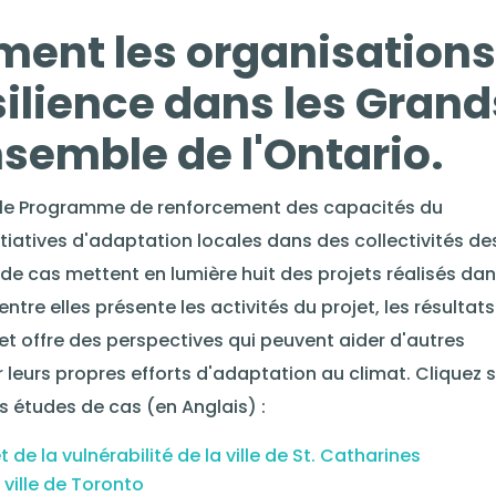
ent les organisations
silience dans les Grand
nsemble de l'Ontario.
, le Programme de renforcement des capacités du
tiatives d'adaptation locales dans des collectivités de
 de cas mettent en lumière huit des projets réalisés da
re elles présente les activités du projet, les résultats
 et offre des perspectives qui peuvent aider d'autres
leurs propres efforts d'adaptation au climat. Cliquez s
s études de cas (en Anglais) :
de la vulnérabilité de la ville de St. Catharines
 ville de Toronto