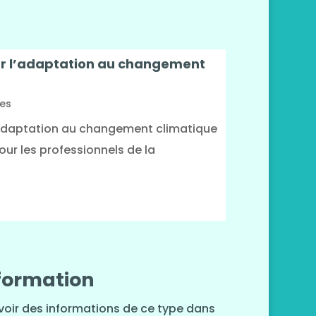
ur l’adaptation au changement
es
'adaptation au changement climatique
our les professionnels de la
nformation
oir des informations de ce type dans