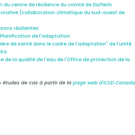
du centre de résilience du comté de Dufferin
orative (collaboration climatique du sud-ouest de
ons résilientes
Planification de l'adaptation
ière de santé dans le cadre de l'adaptation" de l'unité
oka
e la qualité de l'eau de l'Office de protection de la
 études de cas à partir de la
page web d'ICLEI Canada