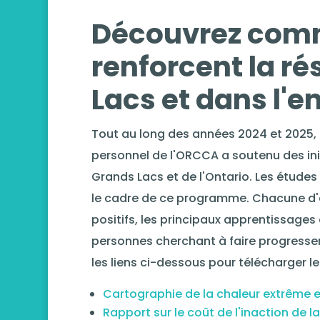
Découvrez comm
renforcent la ré
Lacs et dans l'e
Tout au long des années 2024 et 2025
personnel de l'ORCCA a soutenu des ini
Grands Lacs et de l'Ontario. Les études
le cadre de ce programme. Chacune d'ent
positifs, les principaux apprentissages
personnes cherchant à faire progresser 
les liens ci-dessous pour télécharger le
Cartographie de la chaleur extrême et 
Rapport sur le coût de l'inaction de la